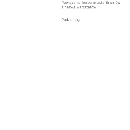
Powiązanie herbu miasta Brwinów
z nazwą warsztatów.
Podziel się: